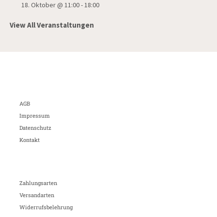
18. Oktober @ 11:00
-
18:00
View All Veranstaltungen
AGB
Impressum
Datenschutz
Kontakt
Zahlungsarten
Versandarten
Widerrufsbelehrung