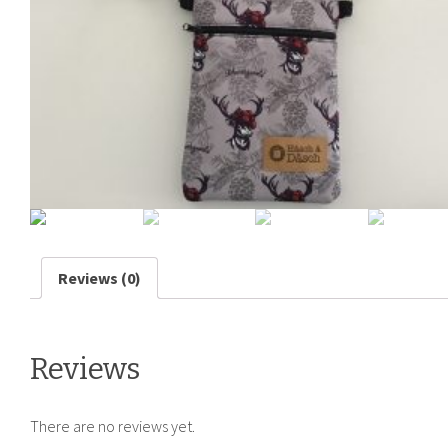
Reviews (0)
Reviews
There are no reviews yet.