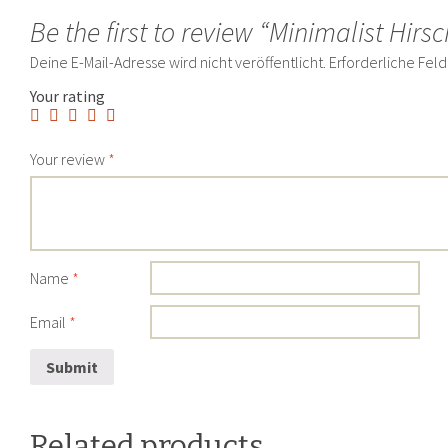
Be the first to review “Minimalist Hirs
Deine E-Mail-Adresse wird nicht veröffentlicht.
Erforderliche Feld
Your rating
Your review
*
Name
*
Email
*
Related products