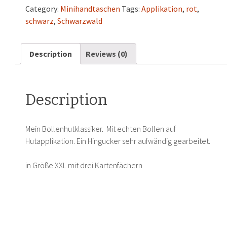
Category:
Minihandtaschen
Tags:
Applikation
,
rot
,
schwarz
,
Schwarzwald
Description
Reviews (0)
Description
Mein Bollenhutklassiker. Mit echten Bollen auf
Hutapplikation. Ein Hingucker sehr aufwändig gearbeitet.
in Größe XXL mit drei Kartenfächern