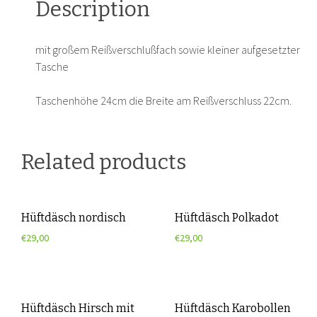
Description
mit großem Reißverschlußfach sowie kleiner aufgesetzter
Tasche
Taschenhöhe 24cm die Breite am Reißverschluss 22cm.
Related products
Hüftdäsch nordisch
Hüftdäsch Polkadot
€
29,00
€
29,00
Hüftdäsch Hirsch mit
Hüftdäsch Karobollen