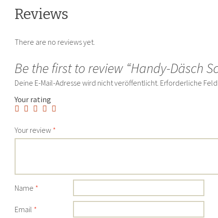
Reviews
There are no reviews yet.
Be the first to review “Handy-Däsch 
Deine E-Mail-Adresse wird nicht veröffentlicht.
Erforderliche Feld
Your rating
Your review
*
Name
*
Email
*