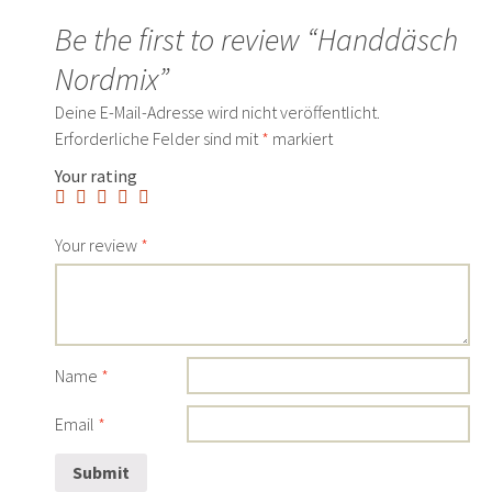
Be the first to review “Handdäsch
Nordmix”
Deine E-Mail-Adresse wird nicht veröffentlicht.
Erforderliche Felder sind mit
*
markiert
Your rating
Your review
*
Name
*
Email
*