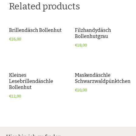
Related products
Brillendäsch Bollenhut
Filzhandydäsch
Bollenhutgrau
€
16,00
€
18,00
Kleines
Maskendäschle
Lesebrillendäschle
Schwarzwaldpünktchen
Bollenhut
€
10,00
€
12,00