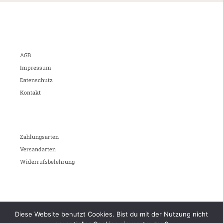
AGB
Impressum
Datenschutz
Kontakt
Zahlungsarten
Versandarten
Widerrufsbelehrung
Diese Website benutzt Cookies. Bist du mit der Nutzung nicht