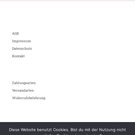
AGB
Impressum
Datenschutz
Kontakt
Zahlungsarten
Versandarten
Widerrufsbelehrung
Diese Website benutzt Cookies. Bist du mit der Nutzung nicht